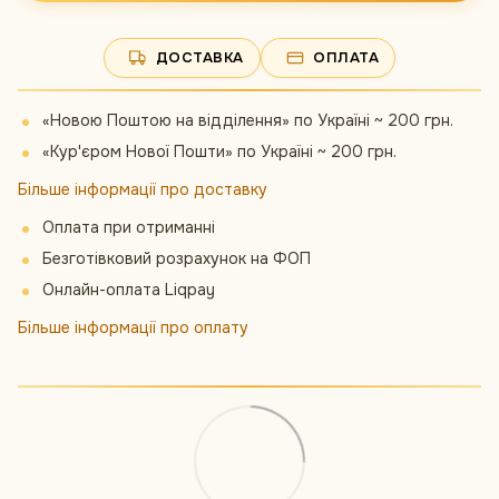
ДОСТАВКА
ОПЛАТА
«Новою Поштою на відділення» по Україні ~ 200 грн.
«Кур'єром Нової Пошти» по Україні ~ 200 грн.
Більше інформації про доставку
Оплата при отриманні
Безготівковий розрахунок на ФОП
Онлайн-оплата Liqpay
Більше інформації про оплату