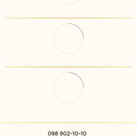
098 902-10-10