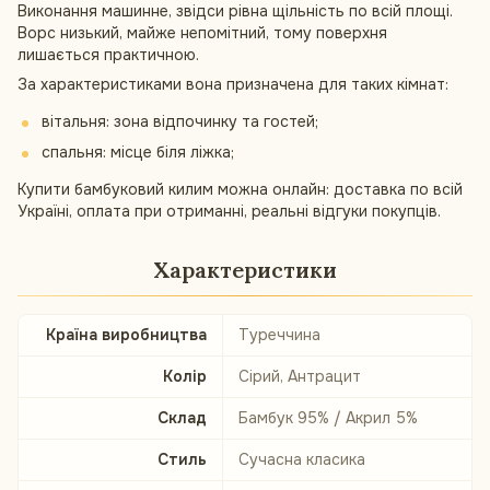
Виконання машинне, звідси рівна щільність по всій площі.
Ворс низький, майже непомітний, тому поверхня
лишається практичною.
За характеристиками вона призначена для таких кімнат:
вітальня: зона відпочинку та гостей;
спальня: місце біля ліжка;
Купити бамбуковий килим можна онлайн: доставка по всій
Україні, оплата при отриманні, реальні відгуки покупців.
Характеристики
Країна виробництва
Туреччина
Колір
Сірий, Антрацит
Склад
Бамбук 95% / Акрил 5%
Стиль
Сучасна класика