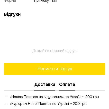
Форма
Прямокутний
Відгуки
Додайте перший відгук
Написати відгук
Доставка
Оплата
«Новою Поштою на відділення» по Україні ~ 200 грн.
«Кур'єром Нової Пошти» по Україні ~ 200 грн.