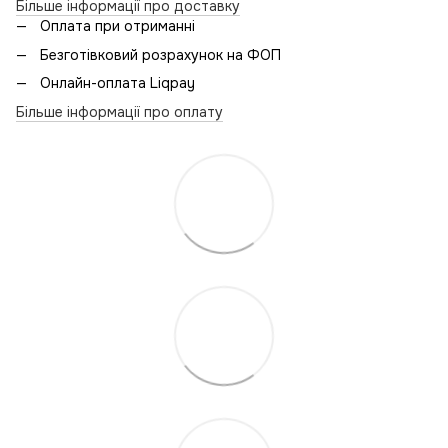
Більше інформації про доставку
Оплата при отриманні
Безготівковий розрахунок на ФОП
Онлайн-оплата Liqpay
Більше інформації про оплату