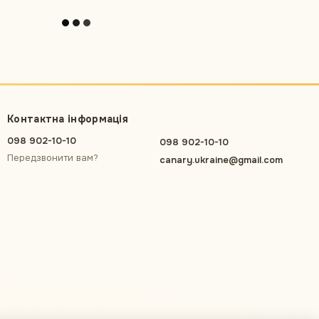
Контактна інформація
098 902-10-10
098 902-10-10
Передзвонити вам?
canary.ukraine@gmail.com