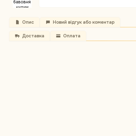
Опис
Новий відгук або коментар
Доставка
Оплата