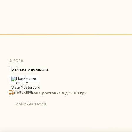
© 2026
Приймаємо до оплати
Безкоштовна доставка від 2500 грн
Мобільна версія