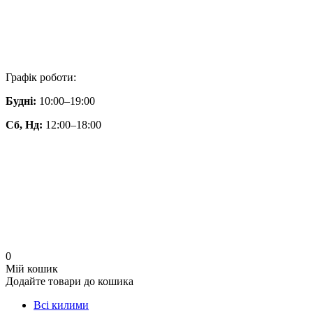
Графік роботи:
Будні:
10:00–19:00
Сб, Нд:
12:00–18:00
0
Мій кошик
Додайте товари до кошика
Всі килими