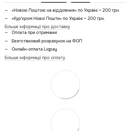
«Новою Поштою на відділення» по Україні ~ 200 грн.
«Кур'єром Нової Пошти» по Україні ~ 200 грн.
Більше інформації про доставку
Оплата при отриманні
Безготівковий розрахунок на ФОП
Онлайн-оплата Liqpay
Більше інформації про оплату