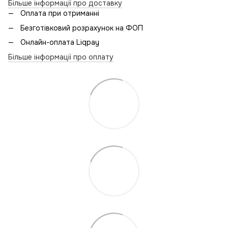
Більше інформації про доставку
Оплата при отриманні
Безготівковий розрахунок на ФОП
Онлайн-оплата Liqpay
Більше інформації про оплату