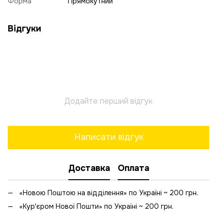
Форма
Прямокутний
Відгуки
Додайте перший відгук
Написати відгук
Доставка
Оплата
«Новою Поштою на відділення» по Україні ~ 200 грн.
«Кур'єром Нової Пошти» по Україні ~ 200 грн.