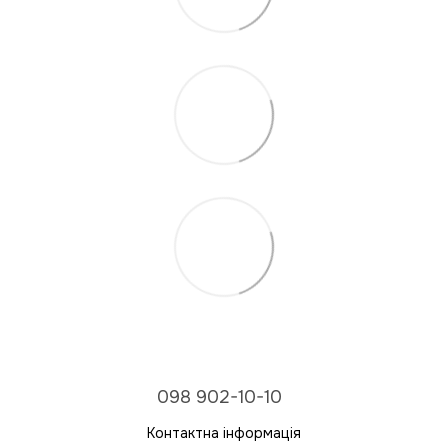
098 902-10-10
Контактна інформація