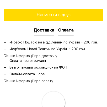
Написати відгук
Доставка
Оплата
«Новою Поштою на відділення» по Україні ~ 200 грн.
«Кур'єром Нової Пошти» по Україні ~ 200 грн.
Більше інформації про доставку
Оплата при отриманні
Безготівковий розрахунок на ФОП
Онлайн-оплата Liqpay
Більше інформації про оплату