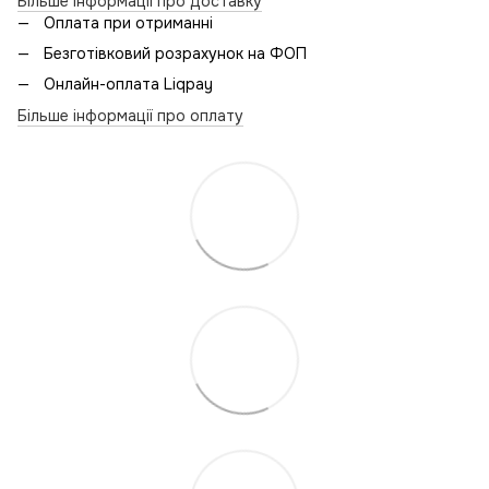
Більше інформації про доставку
Оплата при отриманні
Безготівковий розрахунок на ФОП
Онлайн-оплата Liqpay
Більше інформації про оплату