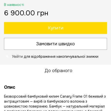
В наявності
6 900.00 грн
Купити
Замовити швидко
Увійти
для відображення накопичувальної знижки
%
До обраного
Опис
Безворсовий бамбуковий килим Canary Frame 01 бежевий з
антрацитовим — виріб із бамбукового волокна з
шовковистою поверхнею. Бамбук — натуральний матеріал