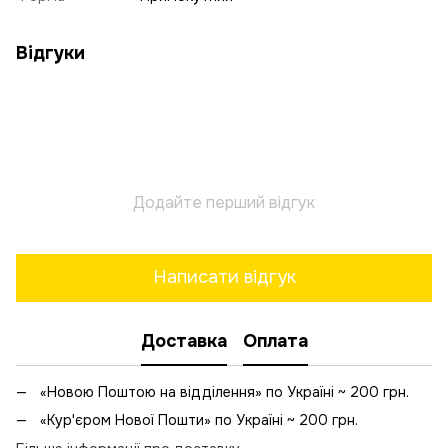
Відгуки
Додайте перший відгук
Написати відгук
Доставка
Оплата
«Новою Поштою на відділення» по Україні ~ 200 грн.
«Кур'єром Нової Пошти» по Україні ~ 200 грн.