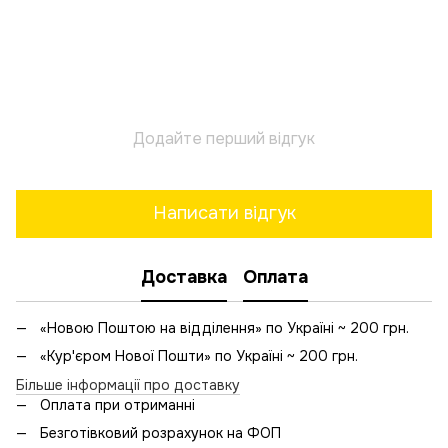
Додайте перший відгук
Написати відгук
Доставка
Оплата
«Новою Поштою на відділення» по Україні ~ 200 грн.
«Кур'єром Нової Пошти» по Україні ~ 200 грн.
Більше інформації про доставку
Оплата при отриманні
Безготівковий розрахунок на ФОП