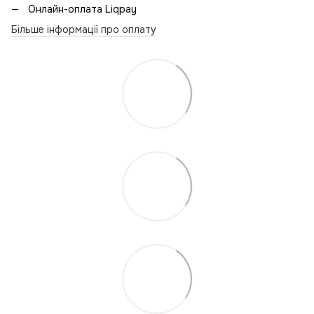
Онлайн-оплата Liqpay
Більше інформації про оплату