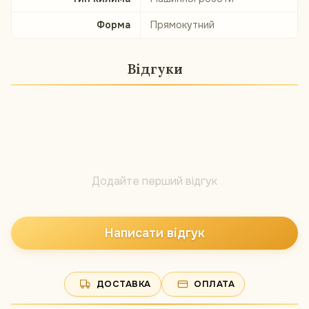
Форма
Прямокутний
Відгуки
Додайте перший відгук
Написати відгук
ДОСТАВКА
ОПЛАТА