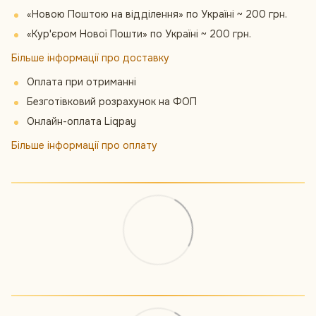
«Новою Поштою на відділення» по Україні ~ 200 грн.
«Кур'єром Нової Пошти» по Україні ~ 200 грн.
Більше інформації про доставку
Оплата при отриманні
Безготівковий розрахунок на ФОП
Онлайн-оплата Liqpay
Більше інформації про оплату