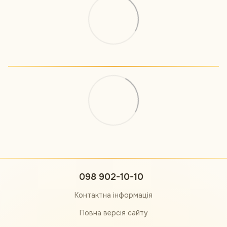
098 902-10-10
Контактна інформація
Повна версія сайту