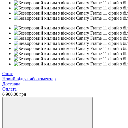
Опис
Новий відгук або коментар
Доставка
Оплата
6 900.00 грн