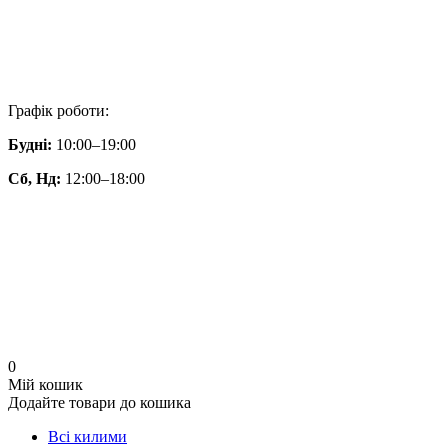
Графік роботи:
Будні:
10:00–19:00
Сб, Нд:
12:00–18:00
0
Мій кошик
Додайте товари до кошика
Всі килими