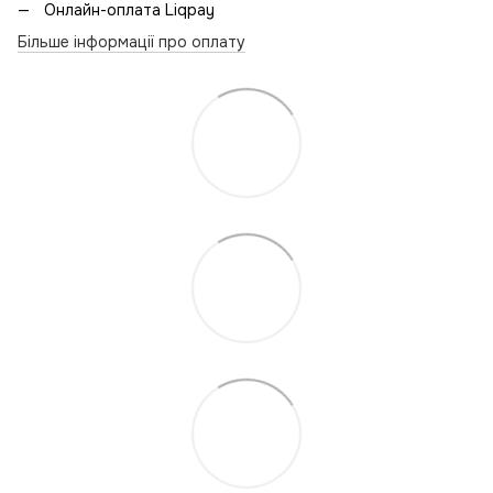
Онлайн-оплата Liqpay
Більше інформації про оплату