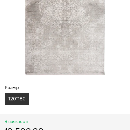
Розмір
120*180
В наявності