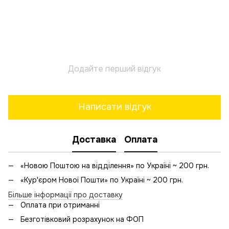
Додайте перший відгук
Написати відгук
Доставка
Оплата
«Новою Поштою на відділення» по Україні ~ 200 грн.
«Кур'єром Нової Пошти» по Україні ~ 200 грн.
Більше інформації про доставку
Оплата при отриманні
Безготівковий розрахунок на ФОП