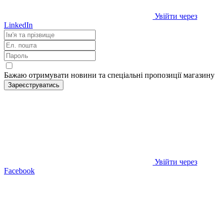
Увійти через
LinkedIn
Бажаю отримувати новини та спеціальні пропозиції
магазину
Зареєструватись
Увійти через
Facebook