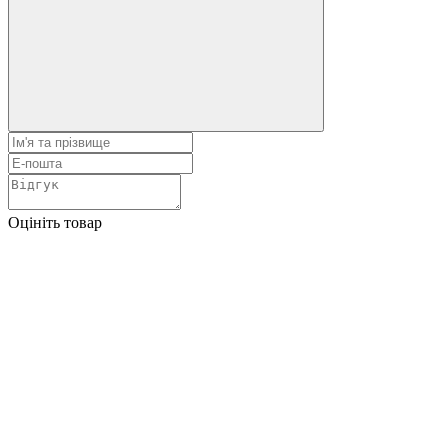
Оцініть товар