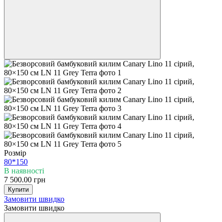
Розмір
80*150
В наявності
7 500.00 грн
Купити
Замовити швидко
Замовити швидко