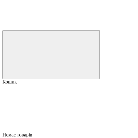
Кошик
Немає товарів