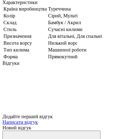
Характеристики
Країна виробництва
Туреччина
Колір
Сірий, Мульті
Склад
Бамбук / Акрил
Стиль
Сучасні килими
Призначення
Для вітальні, Для спальні
Висота ворсу
Низький ворс
Тип килима
Машинної роботи
Форма
Прямокутний
Відгуки
Додайте перший відгук
Написати відгук
Новий відгук