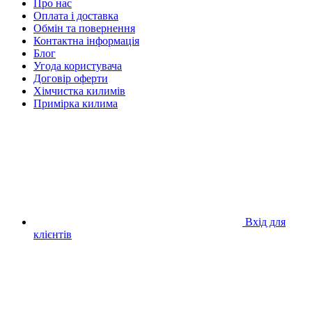
Про нас
Оплата і доставка
Обмін та повернення
Контактна інформація
Блог
Угода користувача
Договір оферти
Хімчистка килимів
Примірка килима
Вхід для
клієнтів