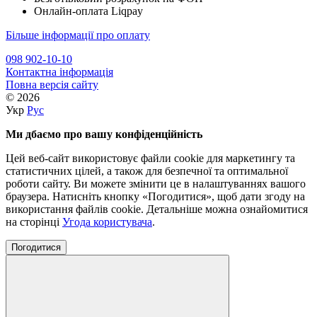
Онлайн-оплата Liqpay
Більше інформації про оплату
098 902-10-10
Контактна інформація
Повна версія сайту
© 2026
Укр
Рус
Ми дбаємо про вашу конфіденційність
Цей веб-сайт використовує файли cookie для маркетингу та
статистичних цілей, а також для безпечної та оптимальної
роботи сайту. Ви можете змінити це в налаштуваннях вашого
браузера. Натисніть кнопку «Погодитися», щоб дати згоду на
використання файлів cookie. Детальніше можна ознайомитися
на сторінці
Угода користувача
.
Погодитися