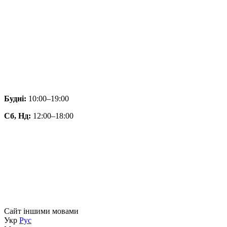
Будні:
10:00–19:00
Сб, Нд:
12:00–18:00
Сайт іншими мовами
Укр
Рус