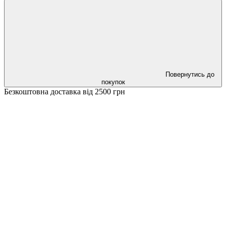
Повернутись до
покупок
Безкоштовна доставка від 2500 грн