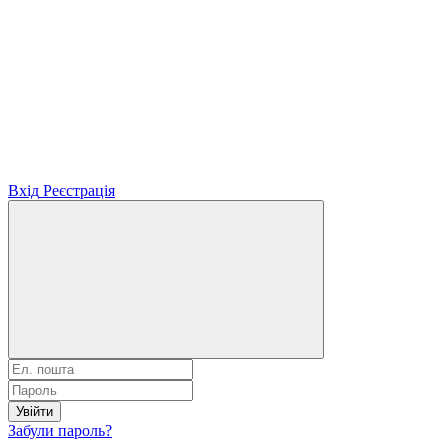
Вхід
Реєстрація
Увійти
Забули пароль?