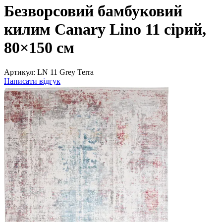
Безворсовий бамбуковий
килим Canary Lino 11 сірий,
80×150 см
Артикул:
LN 11 Grey Terra
Написати відгук