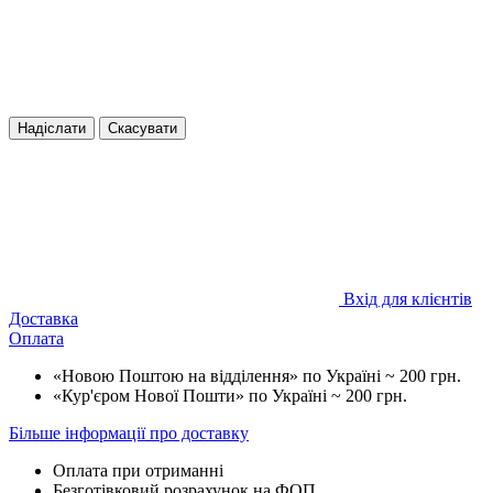
Надіслати
Скасувати
Вхід для клієнтів
Доставка
Оплата
«Новою Поштою на відділення» по Україні ~ 200 грн.
«Кур'єром Нової Пошти» по Україні ~ 200 грн.
Більше інформації про доставку
Оплата при отриманні
Безготівковий розрахунок на ФОП