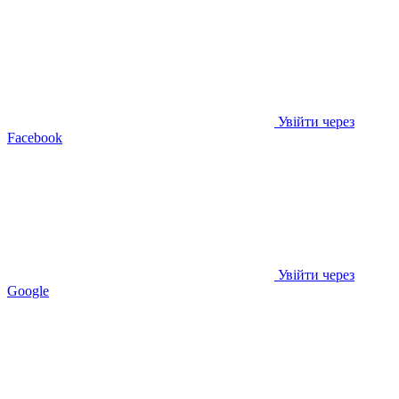
Увійти через
Facebook
Увійти через
Google