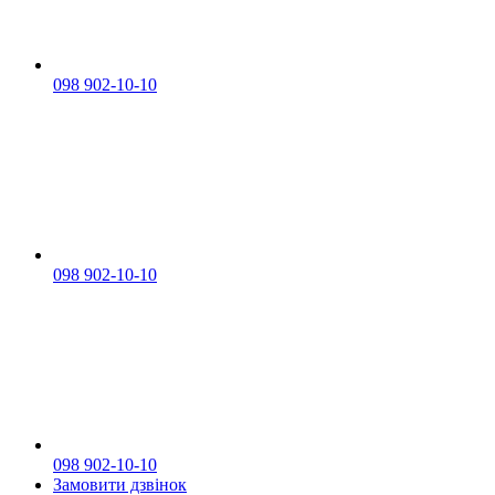
098 902-10-10
098 902-10-10
098 902-10-10
Замовити дзвінок