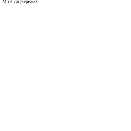
Ми в соцмережах