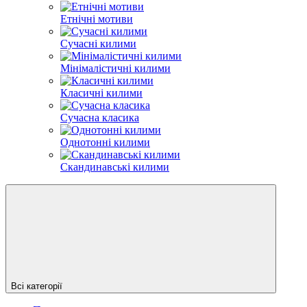
Етнічні мотиви
Сучасні килими
Мінімалістичні килими
Класичні килими
Сучасна класика
Однотонні килими
Скандинавські килими
Всі категорії