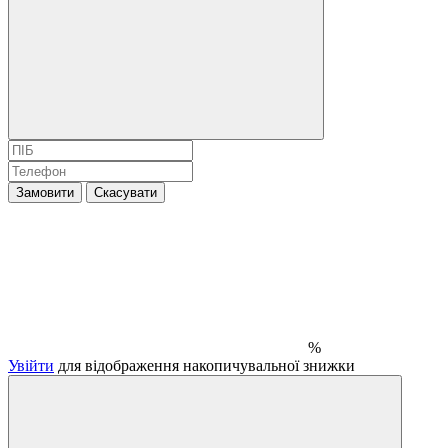
Замовити
Скасувати
%
Увійти
для відображення накопичувальної знижки