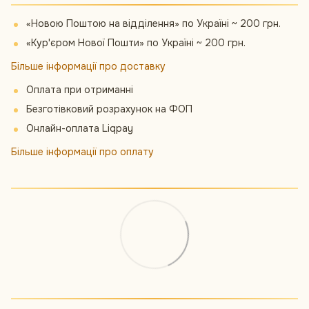
«Новою Поштою на відділення» по Україні ~ 200 грн.
«Кур'єром Нової Пошти» по Україні ~ 200 грн.
Більше інформації про доставку
Оплата при отриманні
Безготівковий розрахунок на ФОП
Онлайн-оплата Liqpay
Більше інформації про оплату