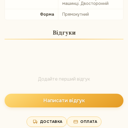
машинці, Двосторонній
Форма
Прямокутний
Відгуки
Додайте перший відгук
Написати відгук
ДОСТАВКА
ОПЛАТА