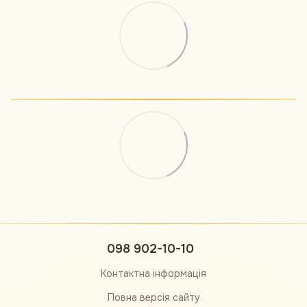
098 902-10-10
Контактна інформація
Повна версія сайту