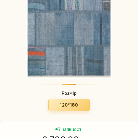
Розмір
120*180
В наявності