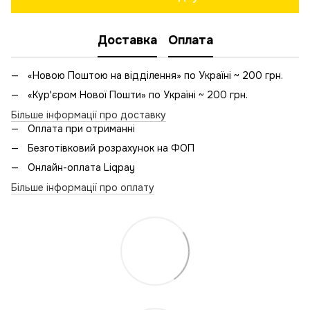
Доставка
Оплата
«Новою Поштою на відділення» по Україні ~ 200 грн.
«Кур'єром Нової Пошти» по Україні ~ 200 грн.
Більше інформації про доставку
Оплата при отриманні
Безготівковий розрахунок на ФОП
Онлайн-оплата Liqpay
Більше інформації про оплату