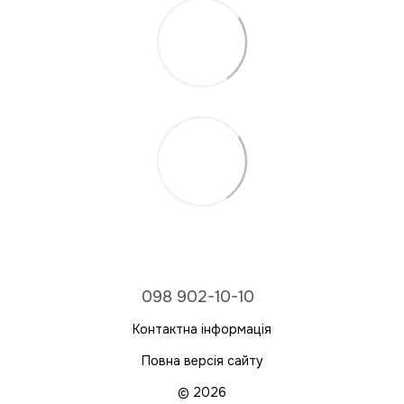
098 902-10-10
Контактна інформація
Повна версія сайту
© 2026