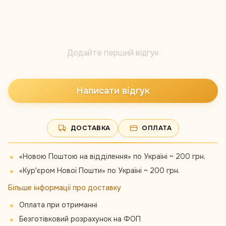
Додайте перший відгук
Написати відгук
ДОСТАВКА
ОПЛАТА
«Новою Поштою на відділення» по Україні ~ 200 грн.
«Кур'єром Нової Пошти» по Україні ~ 200 грн.
Більше інформації про доставку
Оплата при отриманні
Безготівковий розрахунок на ФОП