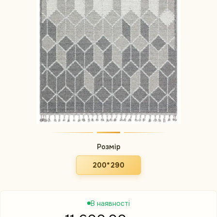
Розмір
200*290
В наявності