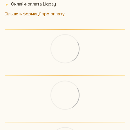
Онлайн-оплата Liqpay
Більше інформації про оплату