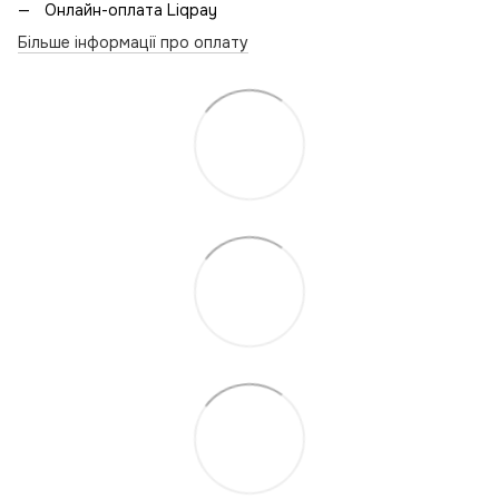
Онлайн-оплата Liqpay
Більше інформації про оплату