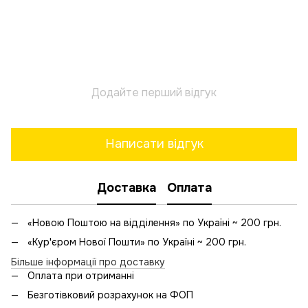
Додайте перший відгук
Написати відгук
Доставка
Оплата
«Новою Поштою на відділення» по Україні ~ 200 грн.
«Кур'єром Нової Пошти» по Україні ~ 200 грн.
Більше інформації про доставку
Оплата при отриманні
Безготівковий розрахунок на ФОП