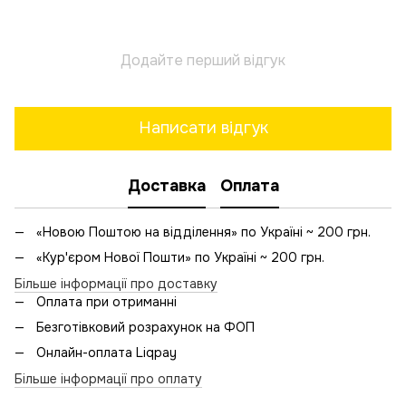
Додайте перший відгук
Написати відгук
Доставка
Оплата
«Новою Поштою на відділення» по Україні ~ 200 грн.
«Кур'єром Нової Пошти» по Україні ~ 200 грн.
Більше інформації про доставку
Оплата при отриманні
Безготівковий розрахунок на ФОП
Онлайн-оплата Liqpay
Більше інформації про оплату