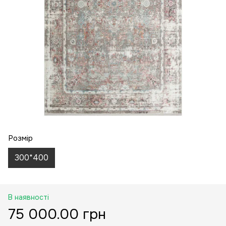
Розмір
300*400
В наявності
75 000.00 грн