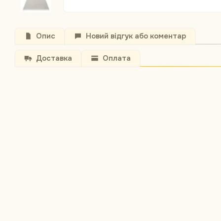
Опис
Новий відгук або коментар
Доставка
Оплата