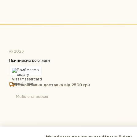
© 2026
Приймаємо до оплати
Безкоштовна доставка від 2500 грн
Мобільна версія