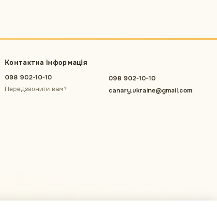
Контактна інформація
098 902-10-10
098 902-10-10
Передзвонити вам?
canary.ukraine@gmail.com