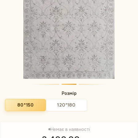
Розмір
80*150
120*180
Немає в наявності