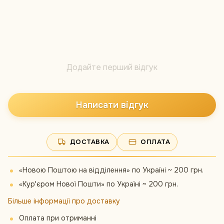
Додайте перший відгук
Написати відгук
ДОСТАВКА
ОПЛАТА
«Новою Поштою на відділення» по Україні ~ 200 грн.
«Кур'єром Нової Пошти» по Україні ~ 200 грн.
Більше інформації про доставку
Оплата при отриманні