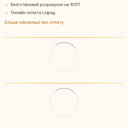
Безготівковий розрахунок на ФОП
Онлайн-оплата Liqpay
Більше інформації про оплату