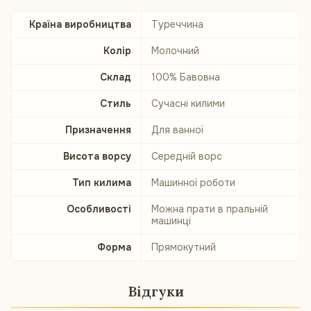
Країна виробництва
Туреччина
Колір
Молочний
Склад
100% Бавовна
Стиль
Сучасні килими
Призначення
Для ванної
Висота ворсу
Середній ворс
Тип килима
Машинної роботи
Особливості
Можна прати в пральній
машинці
Форма
Прямокутний
Відгуки