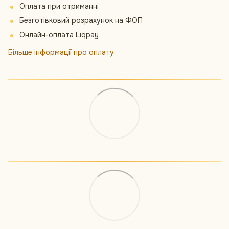
Оплата при отриманні
Безготівковий розрахунок на ФОП
Онлайн-оплата Liqpay
Більше інформації про оплату