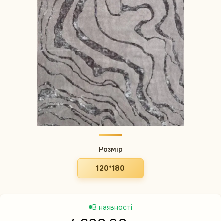
Розмір
120*180
В наявності