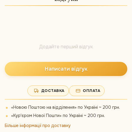
Додайте перший відгук
Написати відгук
ДОСТАВКА
ОПЛАТА
«Новою Поштою на відділення» по Україні ~ 200 грн.
«Кур'єром Нової Пошти» по Україні ~ 200 грн.
Більше інформації про доставку