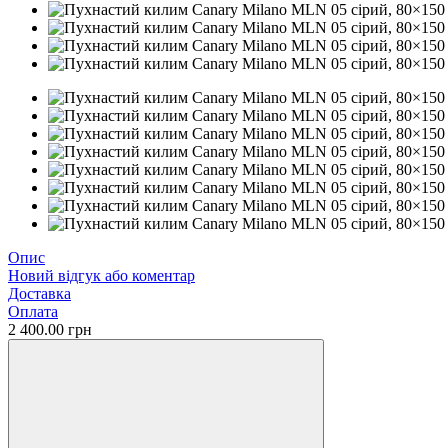
Опис
Новий відгук або коментар
Доставка
Оплата
2 400.00 грн