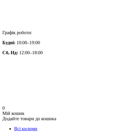
Графік роботи:
Будні:
10:00–19:00
Сб, Нд:
12:00–18:00
0
Мій кошик
Додайте товари до кошика
Всі килими