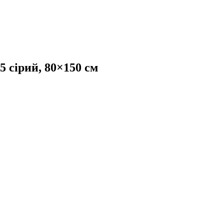
 сірий, 80×150 см