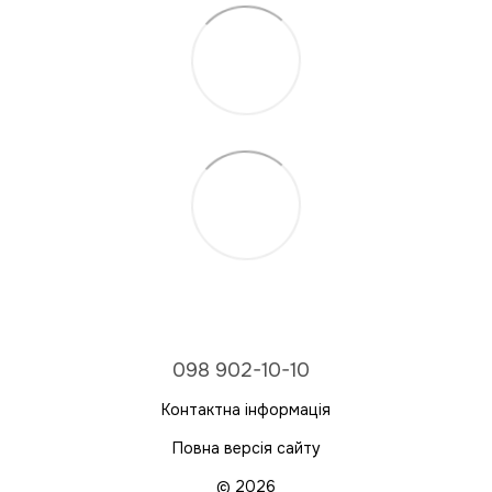
098 902-10-10
Контактна інформація
Повна версія сайту
© 2026