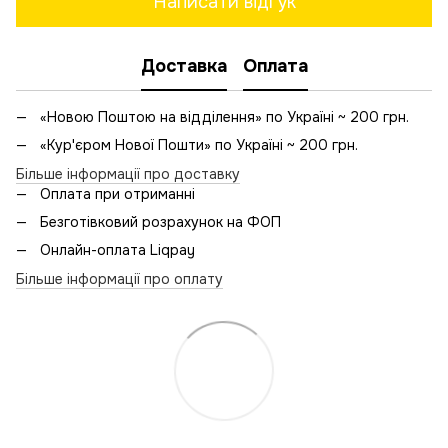
Написати відгук
Доставка
Оплата
«Новою Поштою на відділення» по Україні ~ 200 грн.
«Кур'єром Нової Пошти» по Україні ~ 200 грн.
Більше інформації про доставку
Оплата при отриманні
Безготівковий розрахунок на ФОП
Онлайн-оплата Liqpay
Більше інформації про оплату