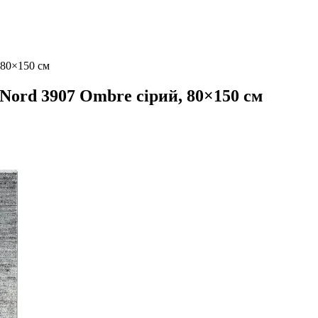
 80×150 см
Nord 3907 Ombre сірий, 80×150 см