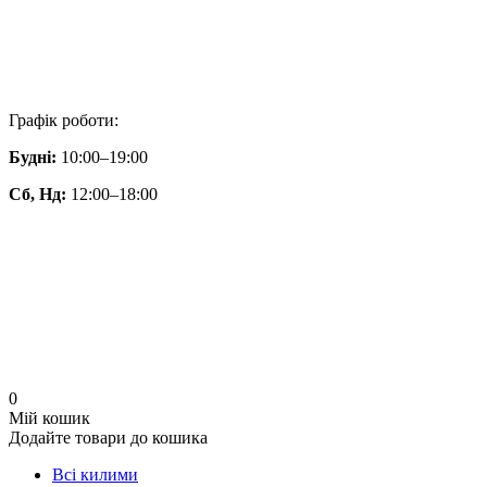
Графік роботи:
Будні:
10:00–19:00
Сб, Нд:
12:00–18:00
0
Мій кошик
Додайте товари до кошика
Всі килими