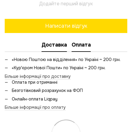
Додайте перший відгук
Написати відгук
Доставка
Оплата
«Новою Поштою на відділення» по Україні ~ 200 грн.
«Кур'єром Нової Пошти» по Україні ~ 200 грн.
Більше інформації про доставку
Оплата при отриманні
Безготівковий розрахунок на ФОП
Онлайн-оплата Liqpay
Більше інформації про оплату