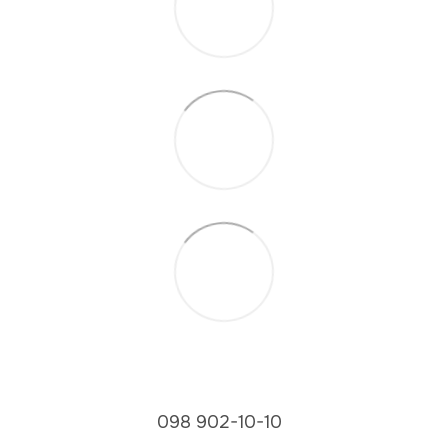
098 902-10-10