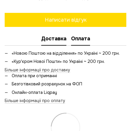
Написати відгук
Доставка
Оплата
«Новою Поштою на відділення» по Україні ~ 200 грн.
«Кур'єром Нової Пошти» по Україні ~ 200 грн.
Більше інформації про доставку
Оплата при отриманні
Безготівковий розрахунок на ФОП
Онлайн-оплата Liqpay
Більше інформації про оплату