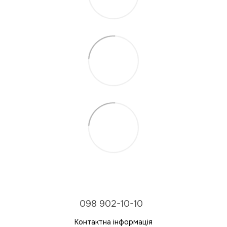
098 902-10-10
Контактна інформація