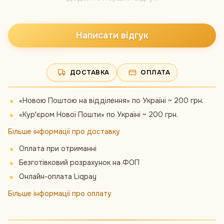
Написати відгук
ДОСТАВКА
ОПЛАТА
«Новою Поштою на відділення» по Україні ~ 200 грн.
«Кур'єром Нової Пошти» по Україні ~ 200 грн.
Більше інформації про доставку
Оплата при отриманні
Безготівковий розрахунок на ФОП
Онлайн-оплата Liqpay
Більше інформації про оплату