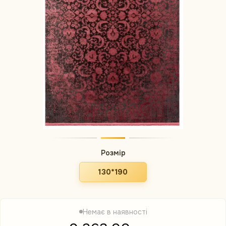
Розмір
130*190
Немає в наявності