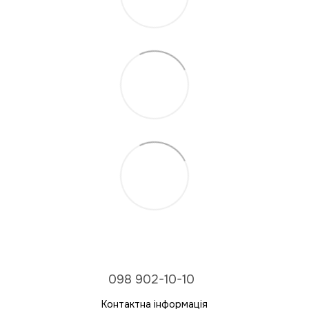
098 902-10-10
Контактна інформація