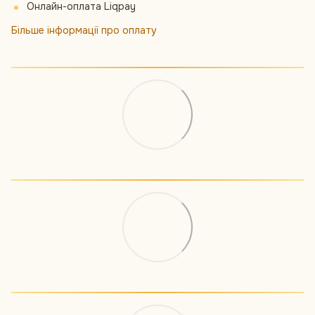
Онлайн-оплата Liqpay
Більше інформації про оплату