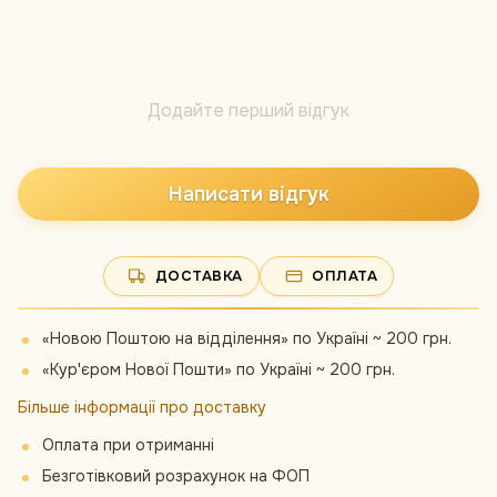
Додайте перший відгук
Написати відгук
ДОСТАВКА
ОПЛАТА
«Новою Поштою на відділення» по Україні ~ 200 грн.
«Кур'єром Нової Пошти» по Україні ~ 200 грн.
Більше інформації про доставку
Оплата при отриманні
Безготівковий розрахунок на ФОП