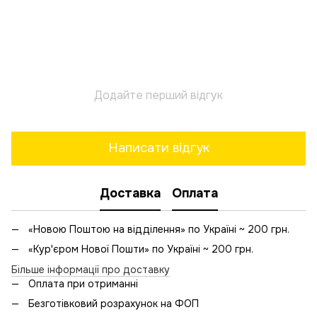
Додайте перший відгук
Написати відгук
Доставка
Оплата
«Новою Поштою на відділення» по Україні ~ 200 грн.
«Кур'єром Нової Пошти» по Україні ~ 200 грн.
Більше інформації про доставку
Оплата при отриманні
Безготівковий розрахунок на ФОП