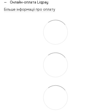
Онлайн-оплата Liqpay
Більше інформації про оплату