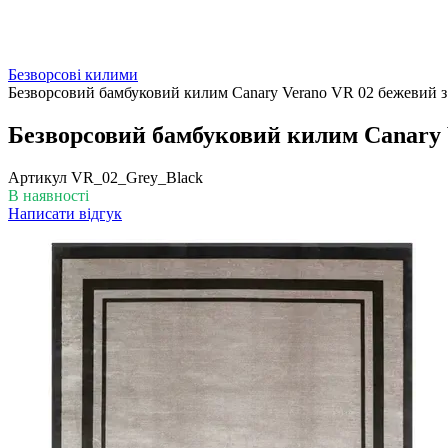
Безворсові килими
Безворсовий бамбуковий килим Canary Verano VR 02 бежевий з
Безворсовий бамбуковий килим Canary 
Артикул
VR_02_Grey_Black
В наявності
Написати відгук