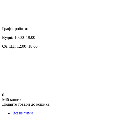
Графік роботи:
Будні:
10:00–19:00
Сб, Нд:
12:00–18:00
0
Мій кошик
Додайте товари до кошика
Всі килими