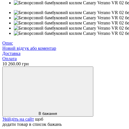
Опис
Новий відгук або коментар
Доставка
Оплата
10 260.00 грн
В бажання
Увійдіть на сайт
щоб
додати товар в список бажань