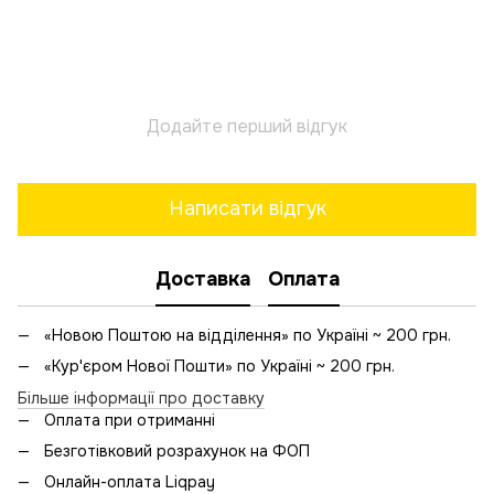
Додайте перший відгук
Написати відгук
Доставка
Оплата
«Новою Поштою на відділення» по Україні ~ 200 грн.
«Кур'єром Нової Пошти» по Україні ~ 200 грн.
Більше інформації про доставку
Оплата при отриманні
Безготівковий розрахунок на ФОП
Онлайн-оплата Liqpay