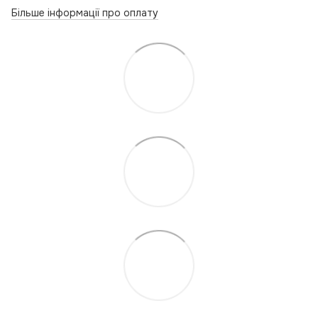
Більше інформації про оплату