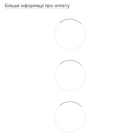
Більше інформації про оплату