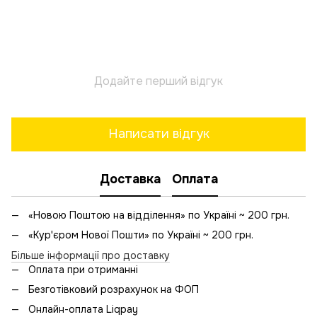
Додайте перший відгук
Написати відгук
Доставка
Оплата
«Новою Поштою на відділення» по Україні ~ 200 грн.
«Кур'єром Нової Пошти» по Україні ~ 200 грн.
Більше інформації про доставку
Оплата при отриманні
Безготівковий розрахунок на ФОП
Онлайн-оплата Liqpay