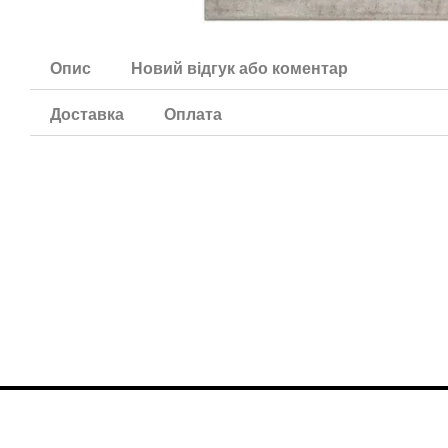
Опис
Новий відгук або коментар
Доставка
Оплата