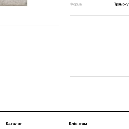
Форма
Прямоку
Каталог
Клієнтам