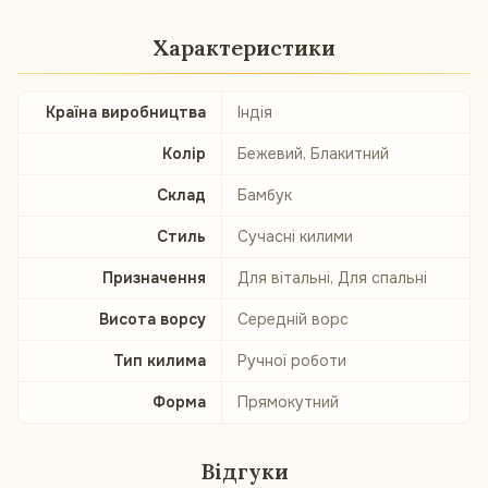
Характеристики
Країна виробництва
Індія
Колір
Бежевий, Блакитний
Склад
Бамбук
Стиль
Сучасні килими
Призначення
Для вітальні, Для спальні
Висота ворсу
Середній ворс
Тип килима
Ручної роботи
Форма
Прямокутний
Відгуки