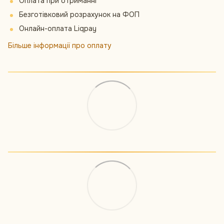
Оплата при отриманні
Безготівковий розрахунок на ФОП
Онлайн-оплата Liqpay
Більше інформації про оплату