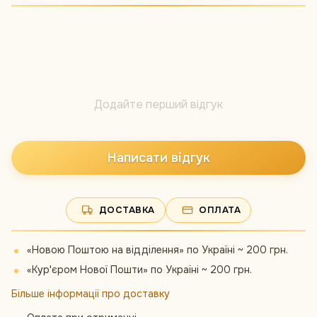
Додайте перший відгук
Написати відгук
ДОСТАВКА
ОПЛАТА
«Новою Поштою на відділення» по Україні ~ 200 грн.
«Кур'єром Нової Пошти» по Україні ~ 200 грн.
Більше інформації про доставку