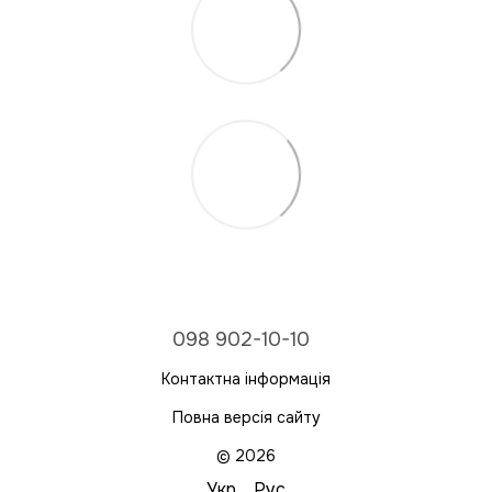
098 902-10-10
Контактна інформація
Повна версія сайту
© 2026
Укр
Рус