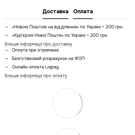
Доставка
Оплата
«Новою Поштою на відділення» по Україні ~ 200 грн.
«Кур'єром Нової Пошти» по Україні ~ 200 грн.
Більше інформації про доставку
Оплата при отриманні
Безготівковий розрахунок на ФОП
Онлайн-оплата Liqpay
Більше інформації про оплату