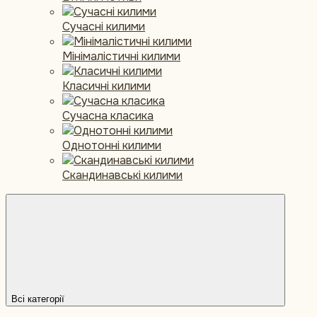
Сучасні килими
Мінімалістичні килими
Класичні килими
Сучасна класика
Однотонні килими
Скандинавські килими
Всі категорії