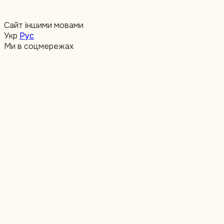
Сайт іншими мовами
Укр
Рус
Ми в соцмережах