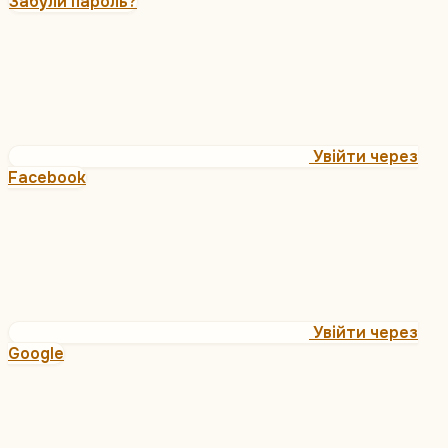
Забули пароль?
Увійти через
Facebook
Увійти через
Google