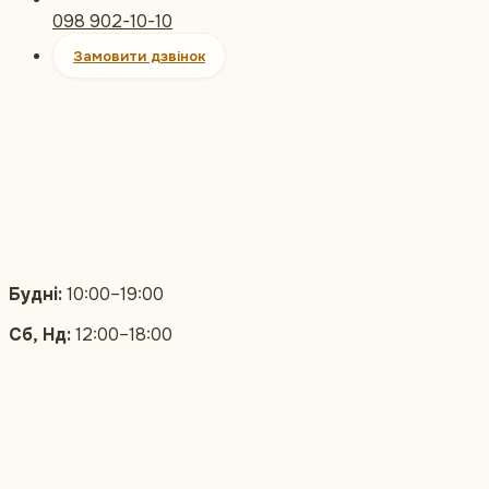
098 902-10-10
Замовити дзвінок
Будні:
10:00–19:00
Сб, Нд:
12:00–18:00