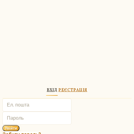
ВХІД
РЕЄСТРАЦІЯ
Увійти