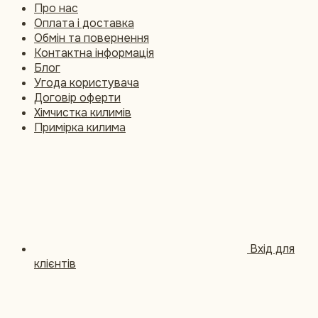
Про нас
Оплата і доставка
Обмін та повернення
Контактна інформація
Блог
Угода користувача
Договір оферти
Хімчистка килимів
Примірка килима
Вхід для
клієнтів