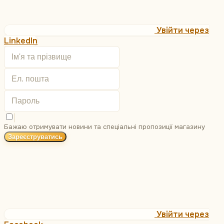
Увійти через
LinkedIn
Бажаю отримувати новини та спеціальні пропозиції
магазину
Зареєструватись
Увійти через