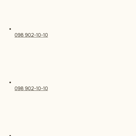
098 902-10-10
098 902-10-10