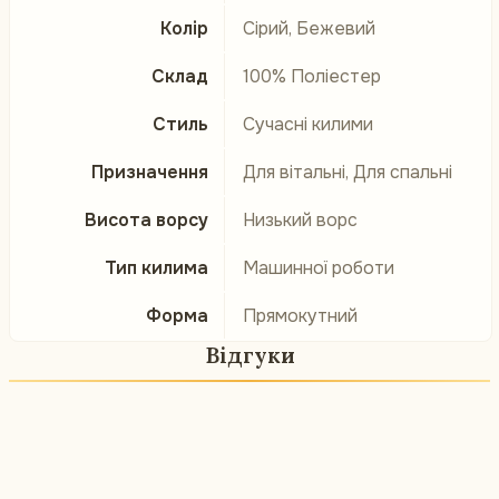
Колір
Сірий, Бежевий
Склад
100% Поліестер
Стиль
Сучасні килими
Призначення
Для вітальні, Для спальні
Висота ворсу
Низький ворс
Тип килима
Машинної роботи
Форма
Прямокутний
Відгуки