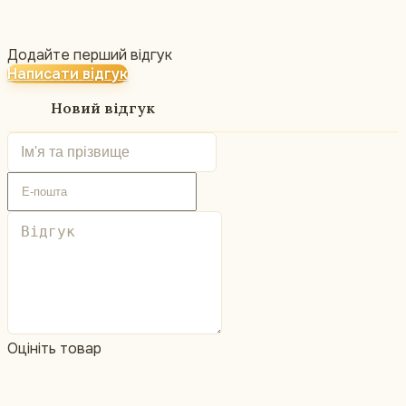
Додайте перший відгук
Написати відгук
Новий відгук
Оцініть товар