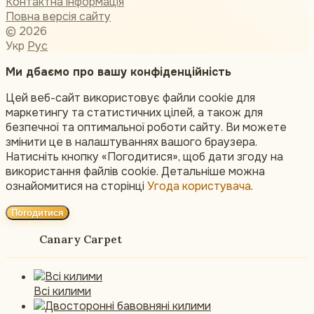
Контактна інформація
Повна версія сайту
© 2026
Укр
Рус
Ми дбаємо про вашу конфіденційність
Цей веб-сайт використовує файли cookie для
маркетингу та статистичних цілей, а також для
безпечної та оптимальної роботи сайту. Ви можете
змінити це в налаштуваннях вашого браузера.
Натисніть кнопку «Погодитися», щоб дати згоду на
використання файлів cookie. Детальніше можна
ознайомитися на сторінці
Угода користувача
.
Погодитися
Canary Carpet
Всі килими