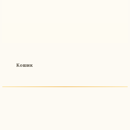
Кошик