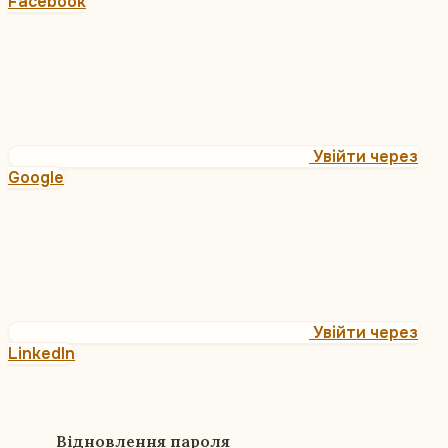
Facebook
Увійти через
Google
Увійти через
LinkedIn
Відновлення пароля