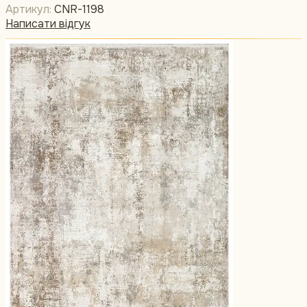
Артикул:
CNR-1198
Написати відгук