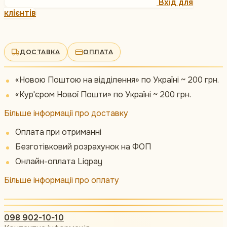
Вхід для
клієнтів
ДОСТАВКА
ОПЛАТА
«Новою Поштою на відділення» по Україні ~ 200 грн.
«Кур'єром Нової Пошти» по Україні ~ 200 грн.
Більше інформації про доставку
Оплата при отриманні
Безготівковий розрахунок на ФОП
Онлайн-оплата Liqpay
Більше інформації про оплату
098 902-10-10