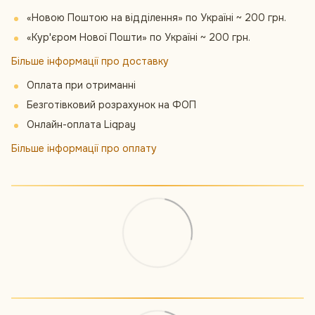
«Новою Поштою на відділення» по Україні ~ 200 грн.
«Кур'єром Нової Пошти» по Україні ~ 200 грн.
Більше інформації про доставку
Оплата при отриманні
Безготівковий розрахунок на ФОП
Онлайн-оплата Liqpay
Більше інформації про оплату