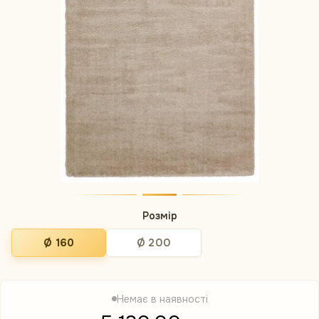
Розмір
Ø 160
Ø 200
Немає в наявності