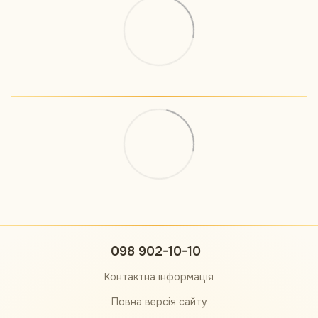
098 902-10-10
Контактна інформація
Повна версія сайту