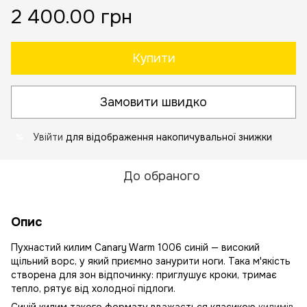
2 400.00 грн
Купити
Замовити швидко
Увійти
для відображення накопичувальної знижки
%
До обраного
Опис
Пухнастий килим Canary Warm 1006 синій — високий
щільний ворс, у який приємно занурити ноги. Така м'якість
створена для зон відпочинку: приглушує кроки, тримає
тепло, рятує від холодної підлоги.