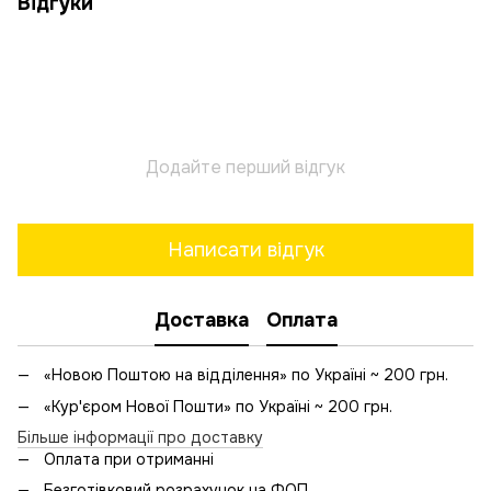
Відгуки
Додайте перший відгук
Написати відгук
Доставка
Оплата
«Новою Поштою на відділення» по Україні ~ 200 грн.
«Кур'єром Нової Пошти» по Україні ~ 200 грн.
Більше інформації про доставку
Оплата при отриманні
Безготівковий розрахунок на ФОП