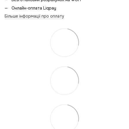
Онлайн-оплата Liqpay
Більше інформації про оплату