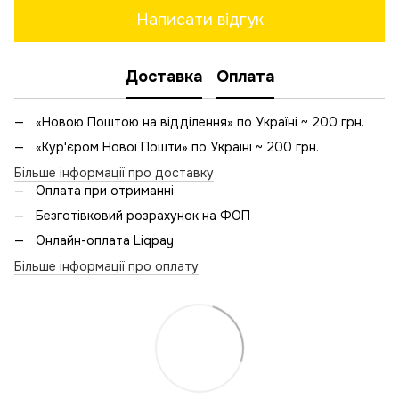
Написати відгук
Доставка
Оплата
«Новою Поштою на відділення» по Україні ~ 200 грн.
«Кур'єром Нової Пошти» по Україні ~ 200 грн.
Більше інформації про доставку
Оплата при отриманні
Безготівковий розрахунок на ФОП
Онлайн-оплата Liqpay
Більше інформації про оплату