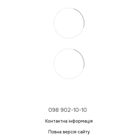
098 902-10-10
Контактна інформація
Повна версія сайту