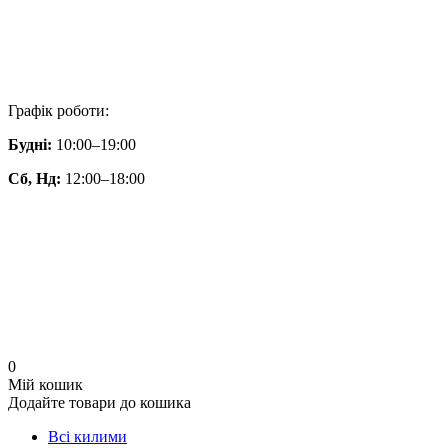
Графік роботи:
Будні:
10:00–19:00
Сб, Нд:
12:00–18:00
0
Мій кошик
Додайте товари до кошика
Всі килими