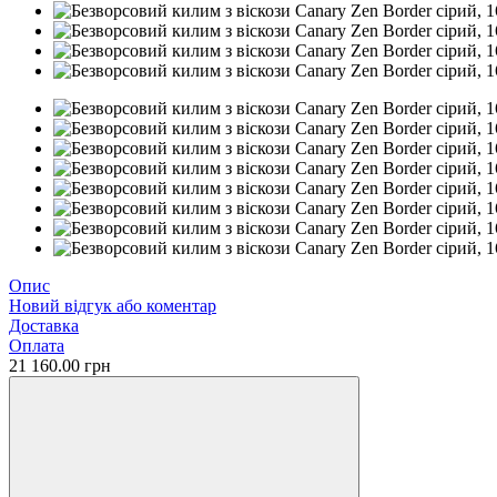
Опис
Новий відгук або коментар
Доставка
Оплата
21 160.00 грн