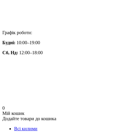
Графік роботи:
Будні:
10:00–19:00
Сб, Нд:
12:00–18:00
0
Мій кошик
Додайте товари до кошика
Всі килими