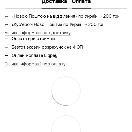
Доставка
Оплата
«Новою Поштою на відділення» по Україні ~ 200 грн.
«Кур'єром Нової Пошти» по Україні ~ 200 грн.
Більше інформації про доставку
Оплата при отриманні
Безготівковий розрахунок на ФОП
Онлайн-оплата Liqpay
Більше інформації про оплату