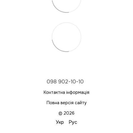
098 902-10-10
Контактна інформація
Повна версія сайту
© 2026
Укр
Рус