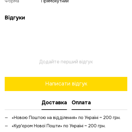
Форма
Прямокутний
Відгуки
Додайте перший відгук
Написати відгук
Доставка
Оплата
«Новою Поштою на відділення» по Україні ~ 200 грн.
«Кур'єром Нової Пошти» по Україні ~ 200 грн.