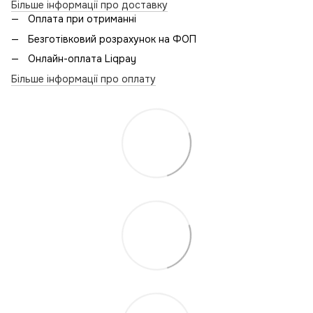
Більше інформації про доставку
Оплата при отриманні
Безготівковий розрахунок на ФОП
Онлайн-оплата Liqpay
Більше інформації про оплату