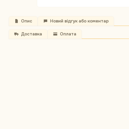
Опис
Новий відгук або коментар
Доставка
Оплата