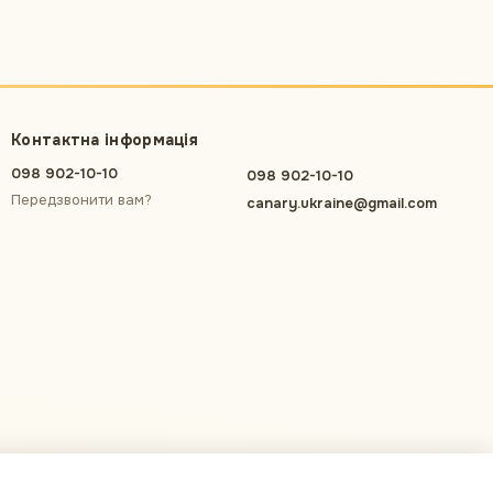
Контактна інформація
098 902-10-10
098 902-10-10
Передзвонити вам?
canary.ukraine@gmail.com