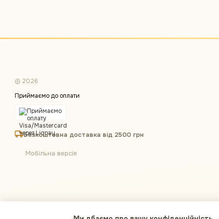
© 2026
Приймаємо до оплати
Безкоштовна доставка від 2500 грн
Мобільна версія
Ми дбаємо про вашу конфіденційність