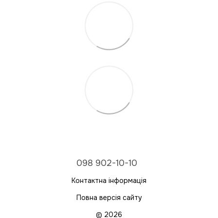
098 902-10-10
Контактна інформація
Повна версія сайту
© 2026