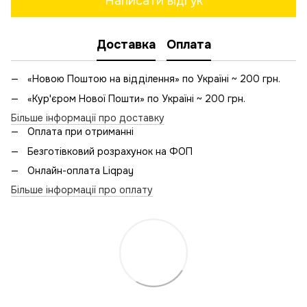
Написати відгук
Доставка
Оплата
«Новою Поштою на відділення» по Україні ~ 200 грн.
«Кур'єром Нової Пошти» по Україні ~ 200 грн.
Більше інформації про доставку
Оплата при отриманні
Безготівковий розрахунок на ФОП
Онлайн-оплата Liqpay
Більше інформації про оплату