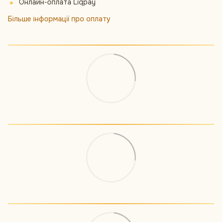
Онлайн-оплата Liqpay
Більше інформації про оплату