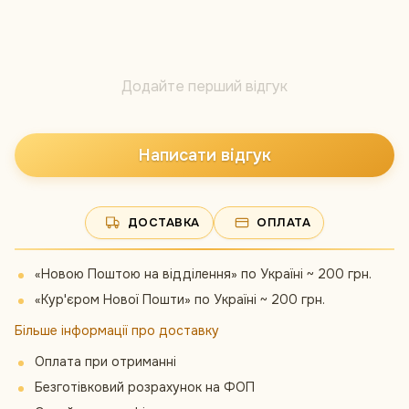
Додайте перший відгук
Написати відгук
ДОСТАВКА
ОПЛАТА
«Новою Поштою на відділення» по Україні ~ 200 грн.
«Кур'єром Нової Пошти» по Україні ~ 200 грн.
Більше інформації про доставку
Оплата при отриманні
Безготівковий розрахунок на ФОП