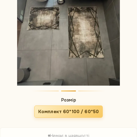
Розмір
Комплект 60*100 / 60*50
Немає в наявності