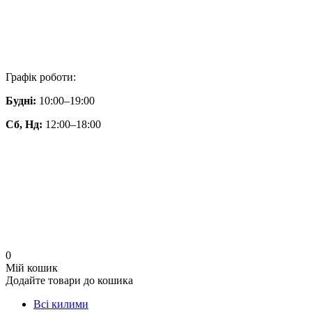
Графік роботи:
Будні:
10:00–19:00
Сб, Нд:
12:00–18:00
0
Мій кошик
Додайте товари до кошика
Всі килими