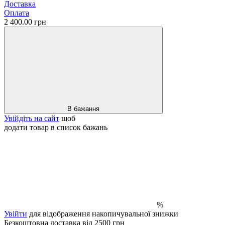
Доставка
Оплата
2 400.00 грн
В бажання
Увійдіть на сайт
щоб
додати товар в список бажань
%
Увійти
для відображення накопичувальної знижки
Безкоштовна доставка від 2500 грн