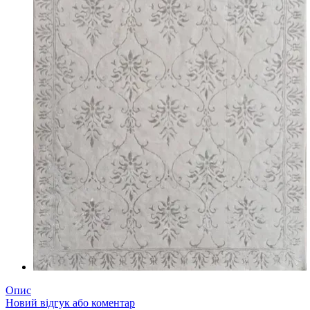
Опис
Новий відгук або коментар