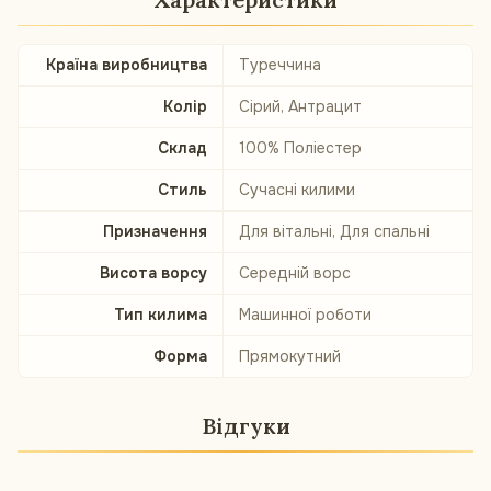
Країна виробництва
Туреччина
Колір
Сірий, Антрацит
Склад
100% Поліестер
Стиль
Сучасні килими
Призначення
Для вітальні, Для спальні
Висота ворсу
Середній ворс
Тип килима
Машинної роботи
Форма
Прямокутний
Відгуки