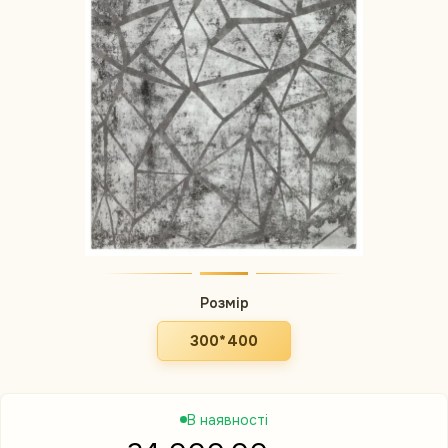
Розмір
300*400
В наявності