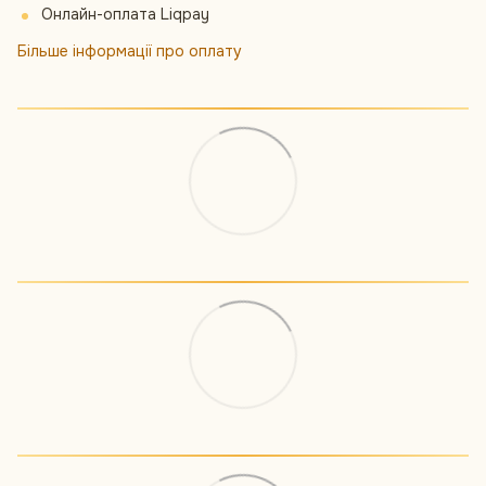
Онлайн-оплата Liqpay
Більше інформації про оплату