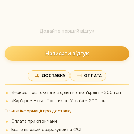
Додайте перший відгук
Написати відгук
ДОСТАВКА
ОПЛАТА
«Новою Поштою на відділення» по Україні ~ 200 грн.
«Кур'єром Нової Пошти» по Україні ~ 200 грн.
Більше інформації про доставку
Оплата при отриманні
Безготівковий розрахунок на ФОП