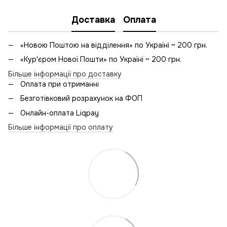
Доставка
Оплата
«Новою Поштою на відділення» по Україні ~ 200 грн.
«Кур'єром Нової Пошти» по Україні ~ 200 грн.
Більше інформації про доставку
Оплата при отриманні
Безготівковий розрахунок на ФОП
Онлайн-оплата Liqpay
Більше інформації про оплату