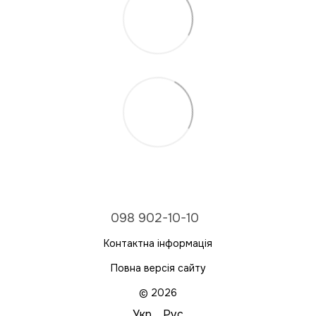
098 902-10-10
Контактна інформація
Повна версія сайту
© 2026
Укр
Рус